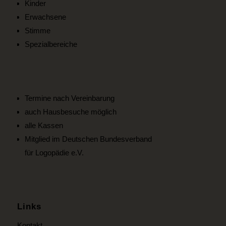
Kinder
Erwachsene
Stimme
Spezialbereiche
Termine nach Vereinbarung
auch Hausbesuche möglich
alle Kassen
Mitglied im Deutschen Bundesverband
für Logopädie e.V.
Links
Kontakt