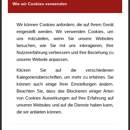
Wie wir Cookies verwenden
Betreff
*
Wir können Cookies anfordern, die auf Ihrem Gerät
eingestellt werden. Wir verwenden Cookies, um
Nachricht
*
uns mitzuteilen, wenn Sie unsere Websites
besuchen, wie Sie mit uns interagieren, Ihre
Nutzererfahrung verbessern und Ihre Beziehung zu
unserer Website anpassen.
Klicken Sie auf die verschiedenen
Kategorienüberschriften, um mehr zu erfahren. Sie
können auch einige Ihrer Einstellungen ändern.
Beachten Sie, dass das Blockieren einiger Arten
von Cookies Auswirkungen auf Ihre Erfahrung auf
unseren Websites und auf die Dienste haben kann,
die wir anbieten können.