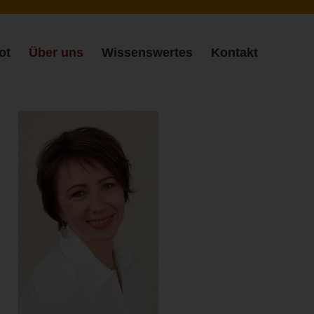
ot
Über uns
Wissenswertes
Kontakt