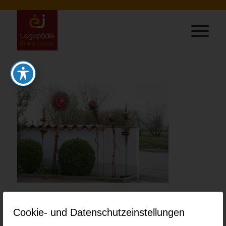
0
Cookie- und Datenschutzeinstellungen