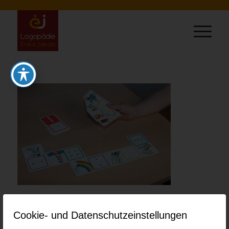
0
Cookie- und Datenschutzeinstellungen